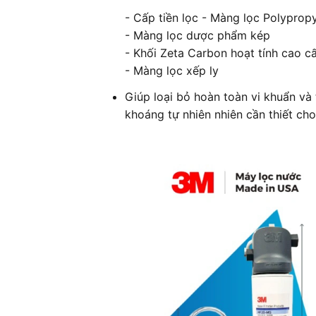
- Cấp tiền lọc - Màng lọc Polyprop
- Màng lọc dược phẩm kép
- Khối Zeta Carbon hoạt tính cao c
- Màng lọc xếp ly
Giúp loại bỏ hoàn toàn vi khuẩn và
khoáng tự nhiên nhiên cần thiết cho