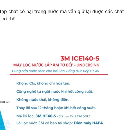
 tạp chất có hại trong nước mà vẫn giữ lại được các chất
 cơ thể.