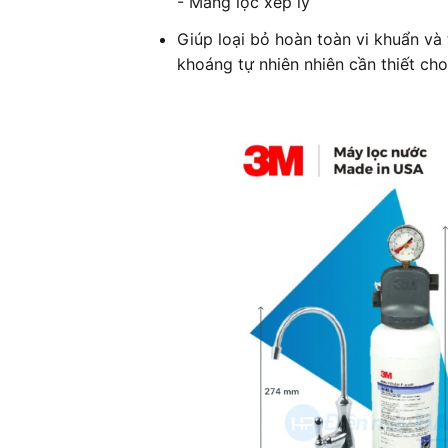
- Màng lọc xếp ly
Giúp loại bỏ hoàn toàn vi khuẩn và
khoáng tự nhiên nhiên cần thiết cho