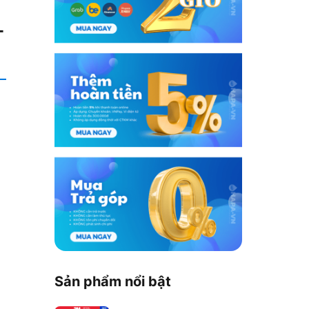
-
Sản phẩm nổi bật