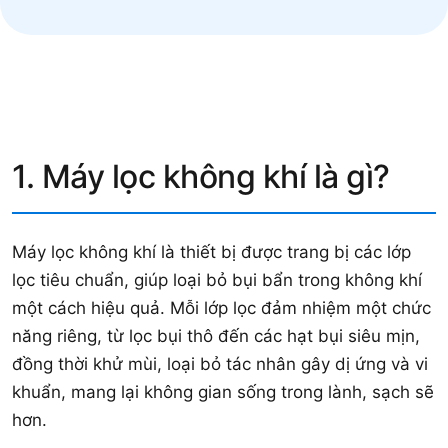
1. Máy lọc không khí là gì?
Máy lọc không khí là thiết bị được trang bị các lớp
lọc tiêu chuẩn, giúp loại bỏ bụi bẩn trong không khí
một cách hiệu quả. Mỗi lớp lọc đảm nhiệm một chức
năng riêng, từ lọc bụi thô đến các hạt bụi siêu mịn,
đồng thời khử mùi, loại bỏ tác nhân gây dị ứng và vi
khuẩn, mang lại không gian sống trong lành, sạch sẽ
hơn.