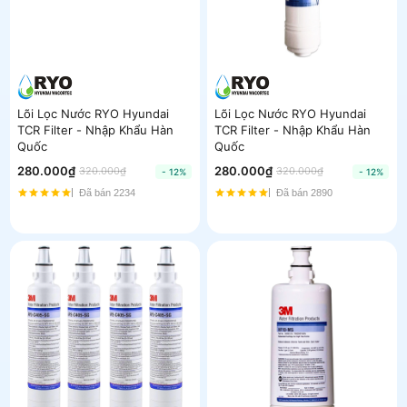
Lõi Lọc Nước RYO Hyundai
Lõi Lọc Nước RYO Hyundai
TCR Filter - Nhập Khẩu Hàn
TCR Filter - Nhập Khẩu Hàn
Quốc
Quốc
280.000₫
280.000₫
320.000₫
320.000₫
- 12%
- 12%
Đã bán 2234
Đã bán 2890