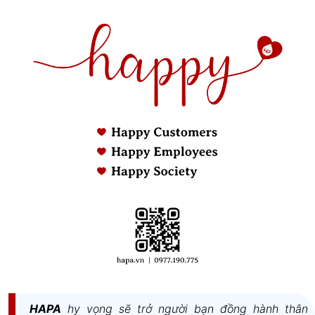
HAPA
hy vọng sẽ trở người bạn đồng hành thân