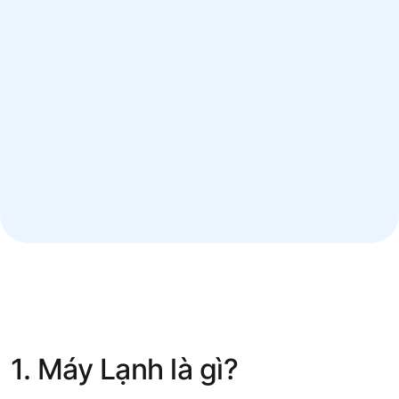
1. Máy Lạnh là gì?