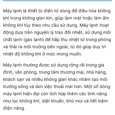
Máy lạnh là thiết bị điện tử dùng để điều hòa không
khí trong không gian kín, giúp làm mát hoặc làm ấm
không khí tùy theo nhu cầu sử dụng. Máy lạnh hoạt
động dựa trên nguyên lý trao đổi nhiệt, sử dụng môi
chất lạnh (gas lạnh) để hấp thụ nhiệt từ trong phòng
và thải ra môi trường bên ngoài, từ đó giúp duy trì
nhiệt độ không khí ở mức mong muốn.
Máy lạnh thường được sử dụng rộng rãi trong gia
đình, văn phòng, trung tâm thương mại, nhà hàng,
khách sạn và nhiều không gian khác nhằm tạo môi
trường sống và làm việc thoải mái hơn. Một số dòng
máy lạnh hiện đại còn tích hợp thêm các tính năng
như lọc không khí, diệt khuẩn, khử mùi và tiết kiệm
điện năng.