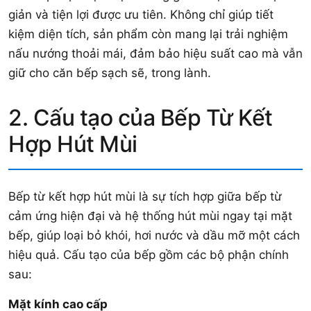
giản và tiện lợi được ưu tiên. Không chỉ giúp tiết
kiệm diện tích, sản phẩm còn mang lại trải nghiệm
nấu nướng thoải mái, đảm bảo hiệu suất cao mà vẫn
giữ cho căn bếp sạch sẽ, trong lành.
2. Cấu tạo của Bếp Từ Kết
Hợp Hút Mùi
Bếp từ kết hợp hút mùi là sự tích hợp giữa bếp từ
cảm ứng hiện đại và hệ thống hút mùi ngay tại mặt
bếp, giúp loại bỏ khói, hơi nước và dầu mỡ một cách
hiệu quả. Cấu tạo của bếp gồm các bộ phận chính
sau:
Mặt kính cao cấp