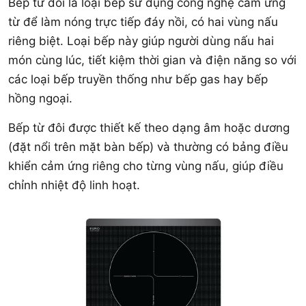
Bếp từ đôi là loại bếp sử dụng công nghệ cảm ứng
từ để làm nóng trực tiếp đáy nồi, có hai vùng nấu
riêng biệt. Loại bếp này giúp người dùng nấu hai
món cùng lúc, tiết kiệm thời gian và điện năng so với
các loại bếp truyền thống như bếp gas hay bếp
hồng ngoại.
Bếp từ đôi được thiết kế theo dạng âm hoặc dương
(đặt nổi trên mặt bàn bếp) và thường có bảng điều
khiển cảm ứng riêng cho từng vùng nấu, giúp điều
chỉnh nhiệt độ linh hoạt.