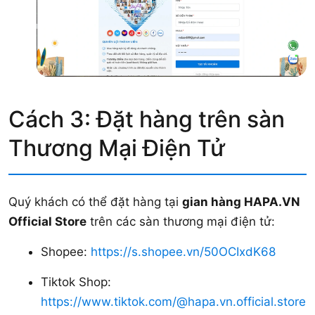
Cách 3: Đặt hàng trên sàn
Thương Mại Điện Tử
Quý khách có thể đặt hàng tại
gian hàng
HAPA.VN
Official Store
trên các sàn thương mại điện tử:
Shopee:
https://s.shopee.vn/50OCIxdK68
Tiktok Shop:
https://www.tiktok.com/@hapa.vn.official.store