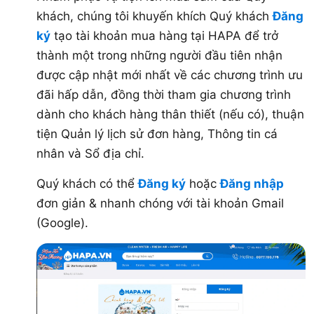
khách, chúng tôi khuyến khích Quý khách
Đăng
ký
tạo tài khoản mua hàng tại HAPA để trở
thành một trong những người đầu tiên nhận
được cập nhật mới nhất về các chương trình ưu
đãi hấp dẫn, đồng thời tham gia chương trình
dành cho khách hàng thân thiết (nếu có), thuận
tiện Quản lý lịch sử đơn hàng, Thông tin cá
nhân và Sổ địa chỉ.
Quý khách có thể
Đăng ký
hoặc
Đăng nhập
đơn giản & nhanh chóng với tài khoản Gmail
(Google).