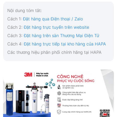
Nội dung tóm tắt:
Cách 1:
Đặt hàng qua Điện thoại / Zalo
Cách 2:
Đặt hàng trực tuyến trên website
Cách 3:
Đặt hàng trên sàn Thương Mại Điện Tử
Cách 4:
Đặt hàng trực tiếp tại kho hàng của HAPA
Các thương hiệu phân phối chính hãng tại HAPA