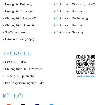
Hướng dẫn Đặt hàng
Chính sách Giao hàng, Lắp đặt
Hướng dẫn Thanh toán
Chính sách Bảo hành
Chương trình Trả góp 0%
Chính sách Đổi trả hàng
Chương trình Hoàn tiền
Chính sách Bảo mật
Sơ đồ trang Web
Điều khoản Sử dụng
Liên hệ, Tư vấn, Góp ý
THÔNG TIN
Giới thiệu HAPA
Chương trình HAPA Rewards
Thương hiệu phân phối
Bán hàng doanh nghiệp (B2B)
KẾT NỐI