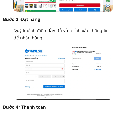
Bước 3: Đặt hàng
Quý khách điền đầy đủ và chính xác thông tin
để nhận hàng.
Bước 4: Thanh toán