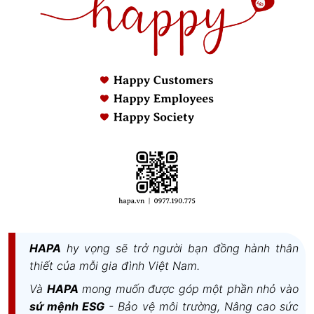
HAPA
hy vọng sẽ trở người bạn đồng hành thân
thiết của mỗi gia đình Việt Nam.
Và
HAPA
mong muốn được góp một phần nhỏ vào
sứ mệnh ESG
- Bảo vệ môi trường, Nâng cao sức