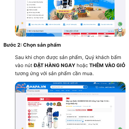
Bước 2: Chọn sản phẩm
Sau khi chọn được sản phẩm, Quý khách bấm
vào nút
ĐẶT HÀNG NGAY
hoặc
THÊM VÀO GIỎ
tương ứng với sản phẩm cần mua.