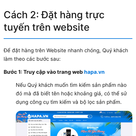
Cách 2: Đặt hàng trực
tuyến trên website
Để đặt hàng trên Website nhanh chóng, Quý khách
làm theo các bước sau:
Bước 1: Truy cập vào trang web
hapa.vn
Nếu Quý khách muốn tìm kiếm sản phẩm nào
đó mà đã biết tên hoặc khoảng giá, có thể sử
dụng công cụ tìm kiếm và bộ lọc sản phẩm.