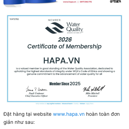
Đặt hàng tại website
www.hapa.vn
hoàn toàn đơn
giản như sau: