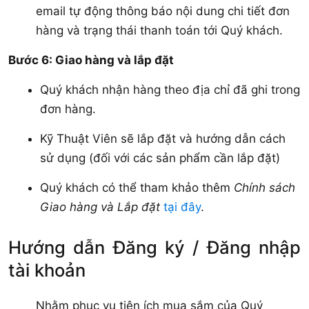
email tự động thông báo nội dung chi tiết đơn
hàng và trạng thái thanh toán tới Quý khách.
Bước 6: Giao hàng và lắp đặt
Quý khách nhận hàng theo địa chỉ đã ghi trong
đơn hàng.
Kỹ Thuật Viên sẽ lắp đặt và hướng dẫn cách
sử dụng (đối với các sản phẩm cần lắp đặt)
Quý khách có thể tham khảo thêm
Chính sách
Giao hàng và Lắp đặt
tại đây
.
Hướng dẫn Đăng ký / Đăng nhập
tài khoản
Nhằm phục vụ tiện ích mua sắm của Quý