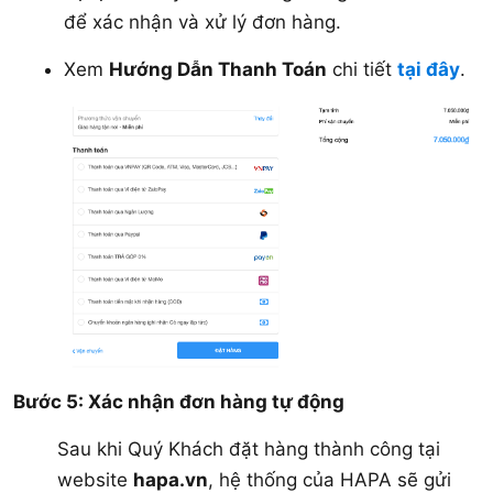
để xác nhận và xử lý đơn hàng.
Xem
Hướng Dẫn Thanh Toán
chi tiết
tại đây
.
Bước 5: Xác nhận đơn hàng tự động
Sau khi Quý Khách đặt hàng thành công tại
website
hapa.vn
, hệ thống của HAPA sẽ gửi