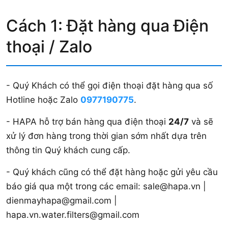
Cách 1: Đặt hàng qua Điện
thoại / Zalo
- Quý Khách có thể gọi điện thoại đặt hàng qua số
Hotline hoặc Zalo
0977190775
.
- HAPA hỗ trợ bán hàng qua điện thoại
24/7
và sẽ
xử lý đơn hàng trong thời gian sớm nhất dựa trên
thông tin Quý khách cung cấp.
- Quý khách cũng có thể đặt hàng hoặc gửi yêu cầu
báo giá qua một trong các email: sale@hapa.vn |
dienmayhapa@gmail.com |
hapa.vn.water.filters@gmail.com