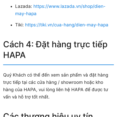
Lazada:
https://www.lazada.vn/shop/dien-
may-hapa
Tiki:
https://tiki.vn/cua-hang/dien-may-hapa
Cách 4: Đặt hàng trực tiếp
HAPA
Quý Khách có thể đến xem sản phẩm và đặt hàng
trực tiếp tại các cửa hàng / showroom hoặc kho
hàng của HAPA, vui lòng liên hệ HAPA để được tư
vấn và hỗ trợ tốt nhất.
Các thương hiệu uy tín