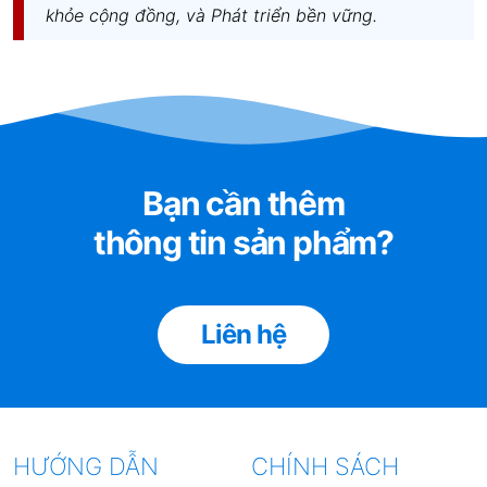
khỏe cộng đồng, và Phát triển bền vững.
Bạn cần thêm
thông tin sản phẩm?
Liên hệ
HƯỚNG DẪN
CHÍNH SÁCH