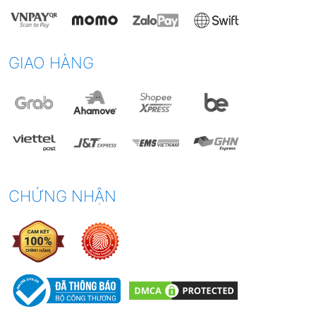
GIAO HÀNG
CHỨNG NHẬN