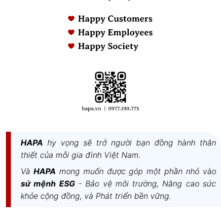
HAPA
hy vọng sẽ trở người bạn đồng hành thân
thiết của mỗi gia đình Việt Nam.
Và
HAPA
mong muốn được góp một phần nhỏ vào
sứ mệnh ESG
- Bảo vệ môi trường, Nâng cao sức
khỏe cộng đồng, và Phát triển bền vững.