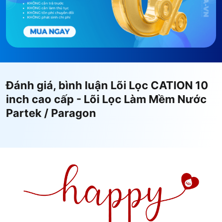
Đánh giá, bình luận Lõi Lọc CATION 10
inch cao cấp - Lõi Lọc Làm Mềm Nước
Partek / Paragon