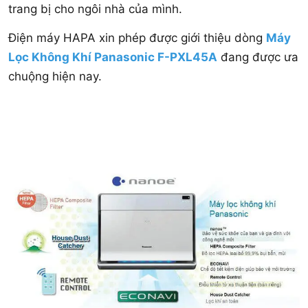
trang bị cho ngôi nhà của mình.
Điện máy HAPA xin phép được giới thiệu dòng
Máy
Lọc Không Khí Panasonic F-PXL45A
đang được ưa
chuộng hiện nay.