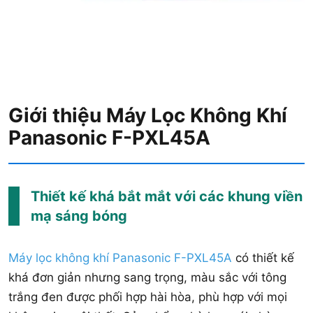
Giới thiệu Máy Lọc Không Khí
Panasonic F-PXL45A
Thiết kế khá bắt mắt với các khung viền
mạ sáng bóng
Máy lọc không khí Panasonic F-PXL45A
có thiết kế
khá đơn giản nhưng sang trọng, màu sắc với tông
trắng đen được phối hợp hài hòa, phù hợp với mọi