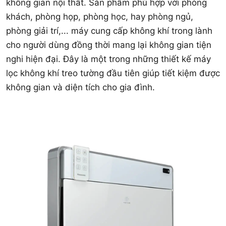
không gian nội thất. Sản phẩm phù hợp với phòng
khách, phòng họp, phòng học, hay phòng ngủ,
phòng giải trí,... máy cung cấp không khí trong lành
cho người dùng đồng thời mang lại không gian tiện
nghi hiện đại. Đây là một trong những thiết kế máy
lọc không khí treo tường đầu tiên giúp tiết kiệm được
không gian và diện tích cho gia đình.