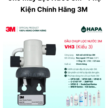
Kiện Chính Hãng 3M