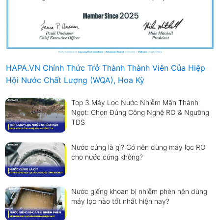
HAPA.VN Chính Thức Trở Thành Thành Viên Của Hiệp
Hội Nước Chất Lượng (WQA), Hoa Kỳ
Top 3 Máy Lọc Nước Nhiễm Mặn Thành
Ngọt: Chọn Đúng Công Nghệ RO & Ngưỡng
TDS
Nước cứng là gì? Có nên dùng máy lọc RO
cho nước cứng không?
Nước giếng khoan bị nhiễm phèn nên dùng
máy lọc nào tốt nhất hiện nay?