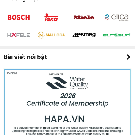
Bài viết nổi bật