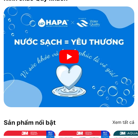
Sản phẩm nổi bật
Xem tất cả