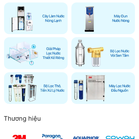
Thương hiệu