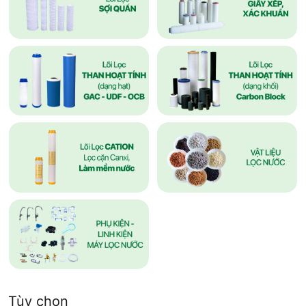
Tùy chọn