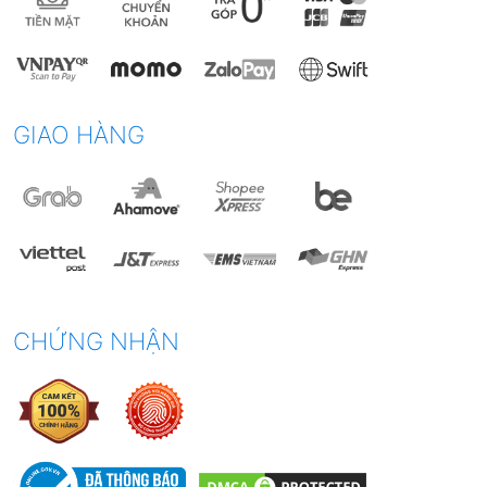
GIAO HÀNG
CHỨNG NHẬN