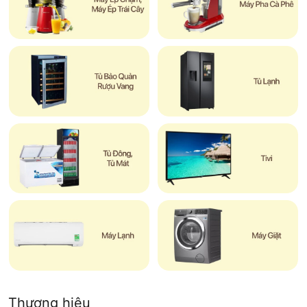
Thương hiệu