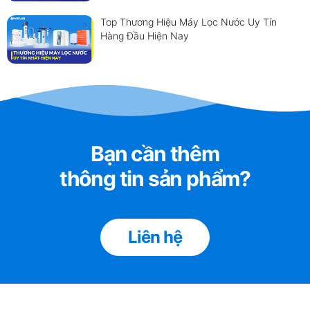
Top Thương Hiệu Máy Lọc Nước Uy Tín
Hàng Đầu Hiện Nay
Bạn cần thêm
thông tin sản phẩm?
Liên hệ