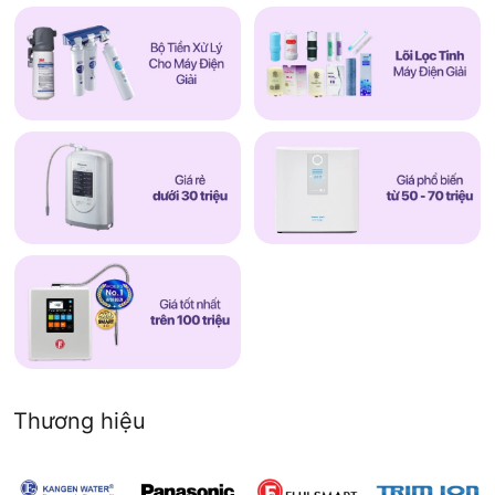
Thương hiệu