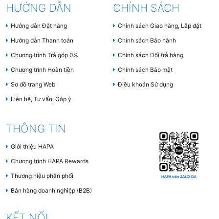
HƯỚNG DẪN
CHÍNH SÁCH
Hướng dẫn Đặt hàng
Chính sách Giao hàng, Lắp đặt
Hướng dẫn Thanh toán
Chính sách Bảo hành
Chương trình Trả góp 0%
Chính sách Đổi trả hàng
Chương trình Hoàn tiền
Chính sách Bảo mật
Sơ đồ trang Web
Điều khoản Sử dụng
Liên hệ, Tư vấn, Góp ý
THÔNG TIN
Giới thiệu HAPA
Chương trình HAPA Rewards
Thương hiệu phân phối
Bán hàng doanh nghiệp (B2B)
KẾT NỐI