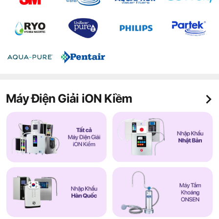
Máy Điện Giải iON Kiềm