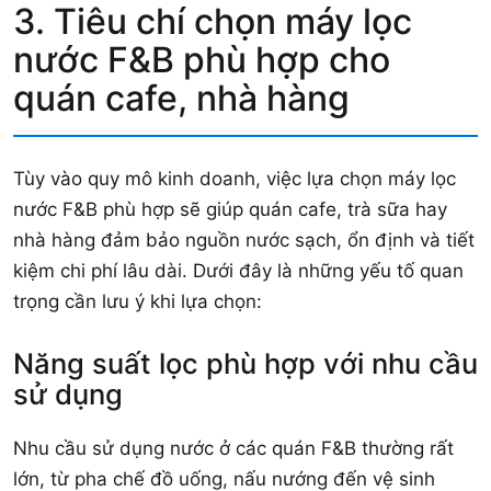
3. Tiêu chí chọn máy lọc
nước F&B phù hợp cho
quán cafe, nhà hàng
Tùy vào quy mô kinh doanh, việc lựa chọn máy lọc
nước F&B phù hợp sẽ giúp quán cafe, trà sữa hay
nhà hàng đảm bảo nguồn nước sạch, ổn định và tiết
kiệm chi phí lâu dài. Dưới đây là những yếu tố quan
trọng cần lưu ý khi lựa chọn:
Năng suất lọc phù hợp với nhu cầu
sử dụng
Nhu cầu sử dụng nước ở các quán F&B thường rất
lớn, từ pha chế đồ uống, nấu nướng đến vệ sinh