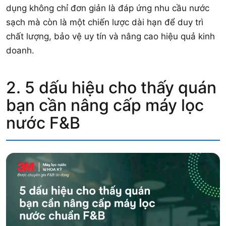
dụng không chỉ đơn giản là đáp ứng nhu cầu nước
sạch mà còn là một chiến lược dài hạn để duy trì
chất lượng, bảo vệ uy tín và nâng cao hiệu quả kinh
doanh.
2. 5 dấu hiệu cho thấy quán
bạn cần nâng cấp máy lọc
nước F&B