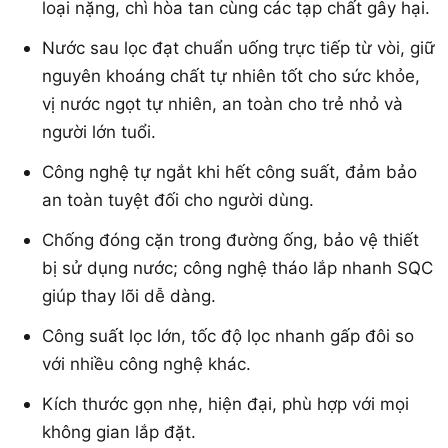
loại nặng, chì hòa tan cùng các tạp chất gây hại.
Nước sau lọc đạt chuẩn uống trực tiếp từ vòi, giữ
nguyên khoáng chất tự nhiên tốt cho sức khỏe,
vị nước ngọt tự nhiên, an toàn cho trẻ nhỏ và
người lớn tuổi.
Công nghệ tự ngắt khi hết công suất, đảm bảo
an toàn tuyệt đối cho người dùng.
Chống đóng cặn trong đường ống, bảo vệ thiết
bị sử dụng nước; công nghệ tháo lắp nhanh SQC
giúp thay lõi dễ dàng.
Công suất lọc lớn, tốc độ lọc nhanh gấp đôi so
với nhiều công nghệ khác.
Kích thước gọn nhẹ, hiện đại, phù hợp với mọi
không gian lắp đặt.