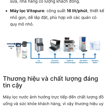
sữa, nhà hàng có lượng khách đông.
Máy lọc Vitopure
: công suất
16 lít/phút
, thiết kế
nhỏ gọn, dễ lắp đặt, phù hợp với các quán có
quy mô nhỏ.
Thương hiệu và chất lượng đáng
tin cậy
Máy lọc nước ảnh hưởng trực tiếp đến chất lượng đồ
uống và sức khỏe khách hàng, vì vậy thương hiệu uy