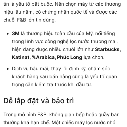
tín là yếu tố bắt buộc. Nên chọn máy từ các thương
hiệu lâu năm, có chứng nhận quốc tế và được các
chuỗi F&B lớn tin dùng.
3M
là thương hiệu toàn cầu của Mỹ, nổi tiếng
trong lĩnh vực công nghệ lọc nước thương mại,
hiện đang được nhiều chuỗi lớn như
Starbucks,
Katinat, %Arabica, Phúc Long
lựa chọn.
Dịch vụ hậu mãi, thay lõi định kỳ, chăm sóc
khách hàng sau bán hàng cũng là yếu tố quan
trọng cần kiểm tra trước khi đầu tư.
Dễ lắp đặt và bảo trì
Trong mô hình F&B, không gian bếp hoặc quầy bar
thường khá hạn chế. Một chiếc máy lọc nước nhỏ