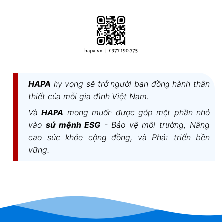
HAPA
hy vọng sẽ trở người bạn đồng hành thân
thiết của mỗi gia đình Việt Nam.
Và
HAPA
mong muốn được góp một phần nhỏ
vào
sứ mệnh ESG
- Bảo vệ môi trường, Nâng
cao sức khỏe cộng đồng, và Phát triển bền
vững.