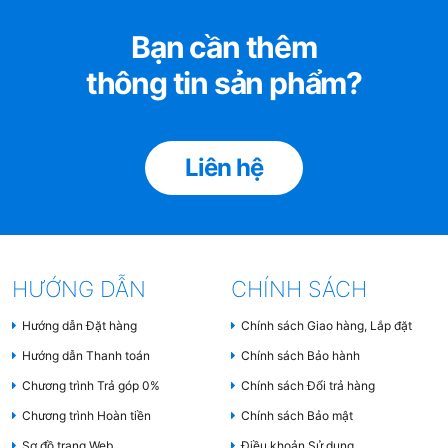
Bạn cần thêm
thông tin sản phẩm?
Liên hệ
HƯỚNG DẪN
CHÍNH SÁCH
Hướng dẫn Đặt hàng
Chính sách Giao hàng, Lắp đặt
Hướng dẫn Thanh toán
Chính sách Bảo hành
Chương trình Trả góp 0%
Chính sách Đổi trả hàng
Chương trình Hoàn tiền
Chính sách Bảo mật
Sơ đồ trang Web
Điều khoản Sử dụng