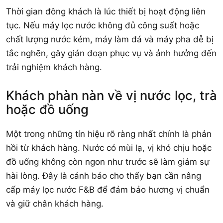
Thời gian đông khách là lúc thiết bị hoạt động liên
tục. Nếu máy lọc nước không đủ công suất hoặc
chất lượng nước kém, máy làm đá và máy pha dễ bị
tắc nghẽn, gây gián đoạn phục vụ và ảnh hưởng đến
trải nghiệm khách hàng.
Khách phàn nàn về vị nước lọc, trà
hoặc đồ uống
Một trong những tín hiệu rõ ràng nhất chính là phản
hồi từ khách hàng. Nước có mùi lạ, vị khó chịu hoặc
đồ uống không còn ngon như trước sẽ làm giảm sự
hài lòng. Đây là cảnh báo cho thấy bạn cần nâng
cấp máy lọc nước F&B để đảm bảo hương vị chuẩn
và giữ chân khách hàng.