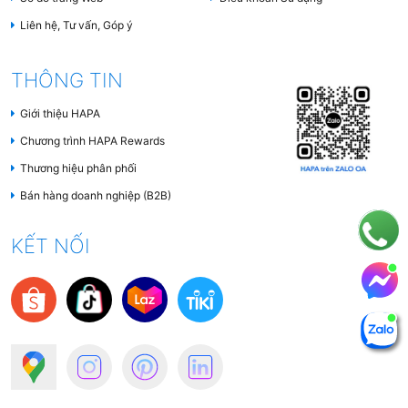
Liên hệ, Tư vấn, Góp ý
THÔNG TIN
Giới thiệu HAPA
Chương trình HAPA Rewards
Thương hiệu phân phối
Bán hàng doanh nghiệp (B2B)
KẾT NỐI