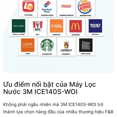
Ưu điểm nổi bật của Máy Lọc
Nước 3M ICE140S-WOI
Không phải ngẫu nhiên mà 3M ICE140S-WOI trở
thành lựa chọn hàng đầu của nhiều thương hiệu F&B