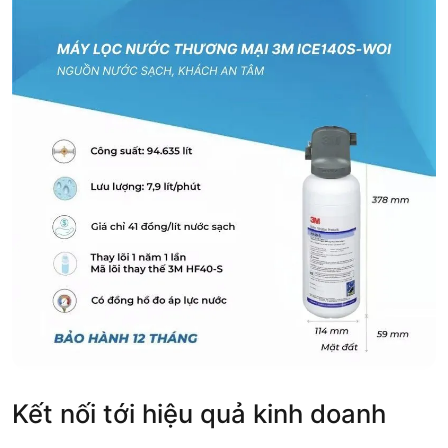
Kết nối tới hiệu quả kinh doanh