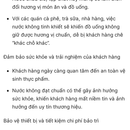
đổi hương vị món ăn và đồ uống.
Với các quán cà phê, trà sữa, nhà hàng, việc
nước không tinh khiết sẽ khiến đồ uống không
giữ được hương vị chuẩn, dễ bị khách hàng chê
“khác chỗ khác”.
Đảm bảo sức khỏe và trải nghiệm của khách hàng
Khách hàng ngày càng quan tâm đến an toàn vệ
sinh thực phẩm.
Nước không đạt chuẩn có thể gây ảnh hưởng
sức khỏe, khiến khách hàng mất niềm tin và ảnh
hưởng đến uy tín thương hiệu.
Bảo vệ thiết bị và tiết kiệm chi phí bảo trì