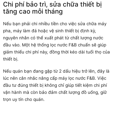
Chi phí bảo trì, sửa chữa thiết bị
tăng cao mỗi tháng
Nếu bạn phải chi nhiều tiền cho việc sửa chữa máy
pha, máy làm đá hoặc vệ sinh thiết bị định kỳ,
nguyên nhân có thể xuất phát từ chất lượng nước
đầu vào. Một hệ thống lọc nước F&B chuẩn sẽ giúp
giảm thiểu chi phí này, đồng thời kéo dài tuổi thọ của
thiết bị.
Nếu quán bạn đang gặp từ 2 dấu hiệu trở lên, đây là
lúc nên cân nhắc nâng cấp máy lọc nước F&B. Việc
đầu tư đúng thiết bị không chỉ giúp tiết kiệm chi phí
vận hành mà còn bảo đảm chất lượng đồ uống, giữ
trọn uy tín cho quán.