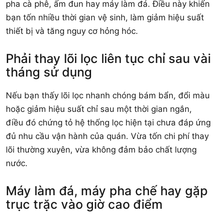
pha cà phê, ấm đun hay máy làm đá. Điều này khiến
bạn tốn nhiều thời gian vệ sinh, làm giảm hiệu suất
thiết bị và tăng nguy cơ hỏng hóc.
Phải thay lõi lọc liên tục chỉ sau vài
tháng sử dụng
Nếu bạn thấy lõi lọc nhanh chóng bám bẩn, đổi màu
hoặc giảm hiệu suất chỉ sau một thời gian ngắn,
điều đó chứng tỏ hệ thống lọc hiện tại chưa đáp ứng
đủ nhu cầu vận hành của quán. Vừa tốn chi phí thay
lõi thường xuyên, vừa không đảm bảo chất lượng
nước.
Máy làm đá, máy pha chế hay gặp
trục trặc vào giờ cao điểm