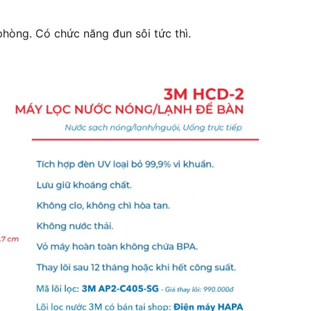
phòng. Có chức năng đun sôi tức thì.