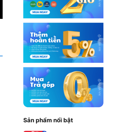
Sản phẩm nổi bật