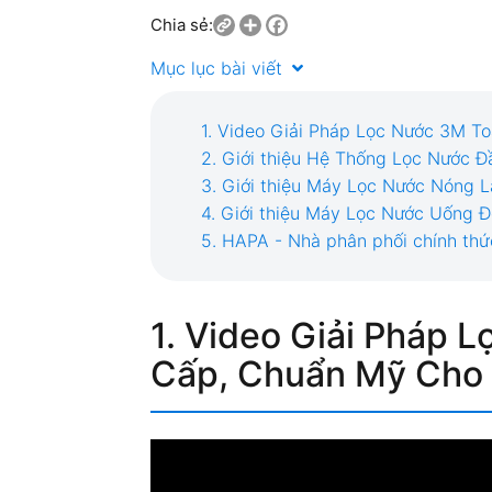
Share
Facebook
Chia sẻ:
Mục lục bài viết
1. Video Giải Pháp Lọc Nước 3M T
2. Giới thiệu Hệ Thống Lọc Nước
3. Giới thiệu Máy Lọc Nước Nóng
4. Giới thiệu Máy Lọc Nước Uống
5. HAPA - Nhà phân phối chính th
1. Video
Giải Pháp L
Cấp, Chuẩn Mỹ Cho 