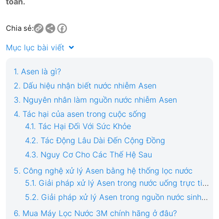
toàn.
Share
Facebook
Chia sẻ:
Mục lục bài viết
1. Asen là gì?
2. Dấu hiệu nhận biết nước nhiễm Asen
3. Nguyên nhân làm nguồn nước nhiễm Asen
4. Tác hại của asen trong cuộc sống
4.1. Tác Hại Đối Với Sức Khỏe
4.2. Tác Động Lâu Dài Đến Cộng Đồng
4.3. Nguy Cơ Cho Các Thế Hệ Sau
5. Công nghệ xử lý Asen bằng hệ thống lọc nước
5.1. Giải pháp xử lý Asen trong nước uống trực tiếp
5.2. Giải pháp xử lý Asen trong nguồn nước sinh hoạt
6. Mua Máy Lọc Nước 3M chính hãng ở đâu?