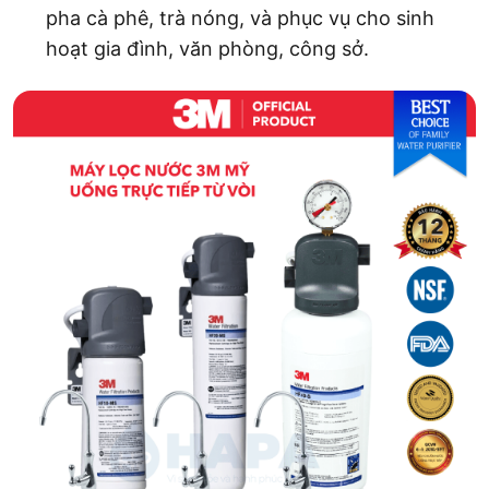
pha cà phê, trà nóng, và phục vụ cho sinh
hoạt gia đình, văn phòng, công sở.