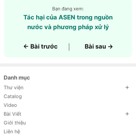
Bạn đang xem:
Tác hại của ASEN trong nguồn
nước và phương pháp xử lý
← Bài trước
Bài sau →
|
Danh mục
Thư viện
Catalog
Video
Bài Viết
Giới thiệu
Liên hệ