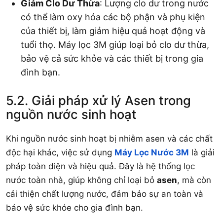
Giảm Clo Dư Thừa
: Lượng clo dư trong nước
có thể làm oxy hóa các bộ phận và phụ kiện
của thiết bị, làm giảm hiệu quả hoạt động và
tuổi thọ. Máy lọc 3M giúp loại bỏ clo dư thừa,
bảo vệ cả sức khỏe và các thiết bị trong gia
đình bạn.
5.2. Giải pháp xử lý Asen trong
nguồn nước sinh hoạt
Khi nguồn nước sinh hoạt bị nhiễm asen và các chất
độc hại khác, việc sử dụng
Máy Lọc Nước 3M
là giải
pháp toàn diện và hiệu quả. Đây là hệ thống lọc
nước toàn nhà, giúp không chỉ loại bỏ
asen
, mà còn
cải thiện chất lượng nước, đảm bảo sự an toàn và
bảo vệ sức khỏe cho gia đình bạn.