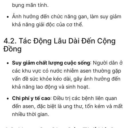
bụng mãn tính.
Ảnh hưởng đến chức năng gan, làm suy giảm
khả năng giải độc của cơ thể.
4.2. Tác Động Lâu Dài Đến Cộng
Đồng
Suy giảm chất lượng cuộc sống
: Người dân ở
các khu vực có nước nhiễm asen thường gặp
vấn đề sức khỏe kéo dài, gây ảnh hưởng đến
khả năng lao động và sinh hoạt.
Chi phí y tế cao
: Điều trị các bệnh liên quan
đến asen, đặc biệt là ung thư, tốn kém và mất
nhiều thời gian.