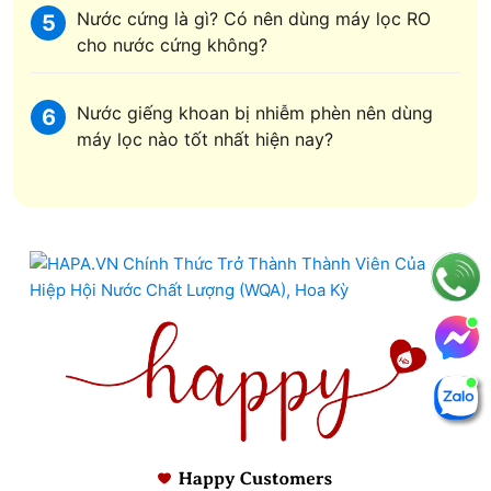
Nước cứng là gì? Có nên dùng máy lọc RO
5
cho nước cứng không?
Nước giếng khoan bị nhiễm phèn nên dùng
6
máy lọc nào tốt nhất hiện nay?