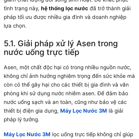
tình trạng này,
hệ thống lọc nước
đã trở thành giải
pháp tối ưu được nhiều gia đình và doanh nghiệp
lựa chọn.
5.1. Giải pháp xử lý Asen trong
nước uống trực tiếp
Asen, một chất độc hại có trong nhiều nguồn nước,
không chỉ ảnh hưởng nghiêm trọng đến sức khỏe mà
còn có thể gây hại cho các thiết bị gia đình và văn
phòng khi sử dụng nước nhiễm asen. Để đảm bảo
nước uống sạch và an toàn, cũng như bảo vệ các
thiết bị điện gia dụng,
Máy Lọc Nước 3M
là giải
pháp lý tưởng.
Máy Lọc Nước 3M
lọc uống trực tiếp không chỉ giúp