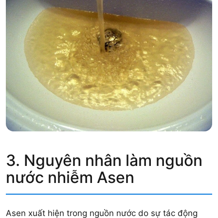
3. Nguyên nhân làm nguồn
nước nhiễm Asen
Asen xuất hiện trong nguồn nước do sự tác động