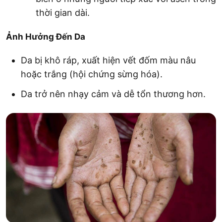
thời gian dài.
Ảnh Hưởng Đến Da
Da bị khô ráp, xuất hiện vết đốm màu nâu
hoặc trắng (hội chứng sừng hóa).
Da trở nên nhạy cảm và dễ tổn thương hơn.