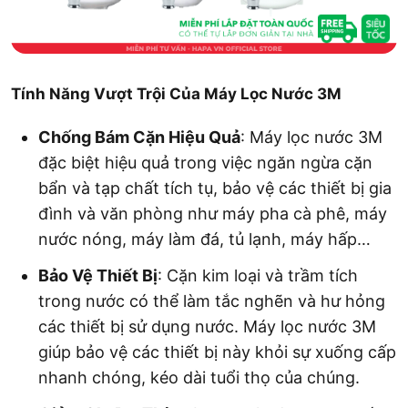
Tính Năng Vượt Trội Của Máy Lọc Nước 3M
Chống Bám Cặn Hiệu Quả
: Máy lọc nước 3M
đặc biệt hiệu quả trong việc ngăn ngừa cặn
bẩn và tạp chất tích tụ, bảo vệ các thiết bị gia
đình và văn phòng như máy pha cà phê, máy
nước nóng, máy làm đá, tủ lạnh, máy hấp…
Bảo Vệ Thiết Bị
: Cặn kim loại và trầm tích
trong nước có thể làm tắc nghẽn và hư hỏng
các thiết bị sử dụng nước. Máy lọc nước 3M
giúp bảo vệ các thiết bị này khỏi sự xuống cấp
nhanh chóng, kéo dài tuổi thọ của chúng.