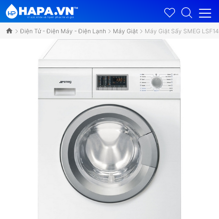
Điện Tử - Điện Máy - Điện Lạnh
Máy Giặt
Máy Giặt Sấy SMEG LSF147