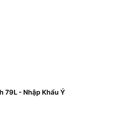
h 79L - Nhập Khẩu Ý