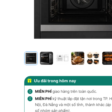
Ưu đãi trong hôm nay
MIỄN PHÍ
giao hàng trên toàn quốc.
MIỄN PHÍ
kỹ thuật lắp đặt tận nơi trong TP. 
Nội, Đà Nẵng và một số tỉnh, thành khác
(áp
số nhóm sản phẩm)
.