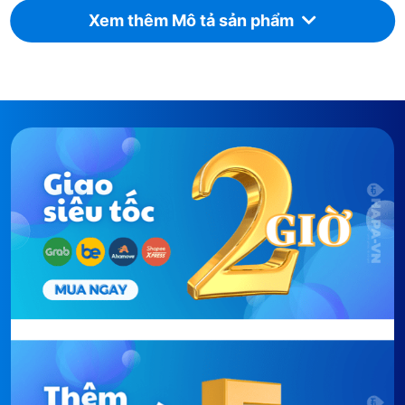
Xem thêm Mô tả sản phẩm