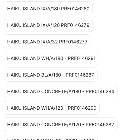
HAIKU ISLAND IX/A/180 PRF0146280
HAIKU ISLAND IX/A/120 PRF0146279
HAIKU ISLAND IX/A/32 PRF0146277
HAIKU ISLAND WH/A/180 - PRF0146291
HAIKU ISLAND BL/A/180 - PRF0146287
HAIKU ISLAND CONCRETE/A/180 - PRF0146284
HAIKU ISLAND WH/A/120 - PRF0146290
HAIKU ISLAND CONCRETE/A/120 - PRF0146282