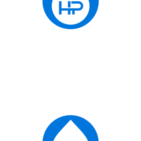
Long Life Filer