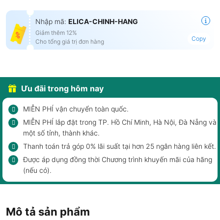
Nhập mã:
ELICA-CHINH-HANG
Giảm thêm 12%
Copy
Cho tổng giá trị đơn hàng
Ưu đãi trong hôm nay
MIỄN PHÍ vận chuyển toàn quốc.
MIỄN PHÍ lắp đặt trong TP. Hồ Chí Minh, Hà Nội, Đà Nẵng và
một số tỉnh, thành khác.
Thanh toán trả góp 0% lãi suất tại hơn 25 ngân hàng liên kết.
Được áp dụng đồng thời Chương trình khuyến mãi của hãng
(nếu có).
Mô tả sản phẩm