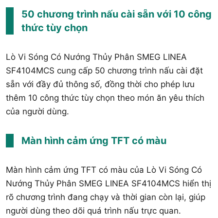
50 chương trình nấu cài sẵn với 10 công
thức tùy chọn
Lò Vi Sóng Có Nướng Thủy Phân SMEG LINEA
SF4104MCS cung cấp 50 chương trình nấu cài đặt
sẵn với đầy đủ thông số, đồng thời cho phép lưu
thêm 10 công thức tùy chọn theo món ăn yêu thích
của người dùng.
Màn hình cảm ứng TFT có màu
Màn hình cảm ứng TFT có màu của Lò Vi Sóng Có
Nướng Thủy Phân SMEG LINEA SF4104MCS hiển thị
rõ chương trình đang chạy và thời gian còn lại, giúp
người dùng theo dõi quá trình nấu trực quan.