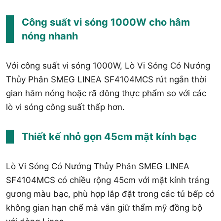
Công suất vi sóng 1000W cho hâm
nóng nhanh
Với công suất vi sóng 1000W, Lò Vi Sóng Có Nướng
Thủy Phân SMEG LINEA SF4104MCS rút ngắn thời
gian hâm nóng hoặc rã đông thực phẩm so với các
lò vi sóng công suất thấp hơn.
Thiết kế nhỏ gọn 45cm mặt kính bạc
Lò Vi Sóng Có Nướng Thủy Phân SMEG LINEA
SF4104MCS có chiều rộng 45cm với mặt kính tráng
gương màu bạc, phù hợp lắp đặt trong các tủ bếp có
không gian hạn chế mà vẫn giữ thẩm mỹ đồng bộ