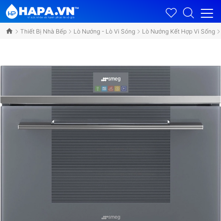
Thiết Bị Nhà Bếp
Lò Nướng - Lò Vi Sóng
Lò Nướng Kết Hợp Vi Sống