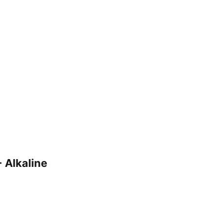
 Alkaline