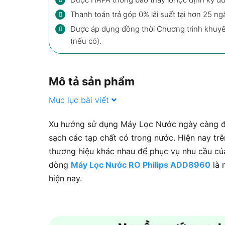
Thanh toán trả góp 0% lãi suất tại hơn 25 ng
Được áp dụng đồng thời Chương trình khuy
(nếu có).
Mô tả sản phẩm
Mục lục bài viết
Xu hướng sử dụng Máy Lọc Nước ngày càng đ
sạch các tạp chất có trong nước. Hiện nay tr
thương hiệu khác nhau để phục vụ nhu cầu của
dòng
Máy Lọc Nước RO Philips ADD8960
là 
hiện nay.