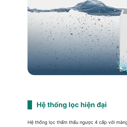
Hệ thống lọc hiện đại
Hệ thống lọc thẩm thấu ngược 4 cấp với màn