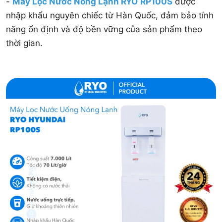
-
Máy Lọc Nước Nóng Lạnh RYO
RP100S
được
nhập khẩu nguyên chiếc từ Hàn Quốc, đảm bảo tính
năng ổn định và độ bền vững của sản phẩm theo
thời gian.