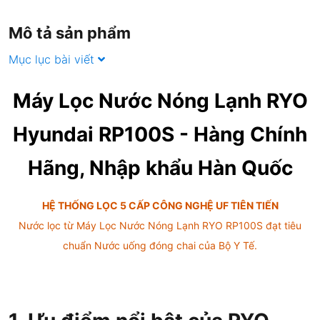
Mô tả sản phẩm
Mục lục bài viết
Máy Lọc Nước Nóng Lạnh RYO
Hyundai RP100S - Hàng Chính
Hãng, Nhập khẩu Hàn Quốc
HỆ THỐNG LỌC 5 CẤP CÔNG NGHỆ UF TIÊN TIẾN
Nước lọc từ Máy Lọc Nước Nóng Lạnh RYO RP100S đạt tiêu
chuẩn Nước uống đóng chai của Bộ Y Tế.