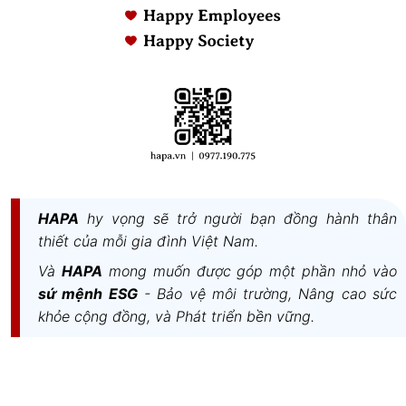
HAPA
hy vọng sẽ trở người bạn đồng hành thân
thiết của mỗi gia đình Việt Nam.
Và
HAPA
mong muốn được góp một phần nhỏ vào
sứ mệnh ESG
- Bảo vệ môi trường, Nâng cao sức
khỏe cộng đồng, và Phát triển bền vững.