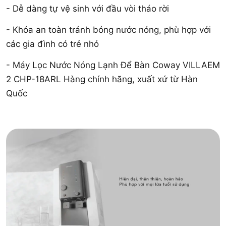
- Dễ dàng tự vệ sinh với đầu vòi tháo rời
- Khóa an toàn tránh bỏng nước nóng, phù hợp với
các gia đình có trẻ nhỏ
- Máy Lọc Nước Nóng Lạnh Để Bàn Coway VILLAEM
2 CHP-18ARL Hàng chính hãng, xuất xứ từ Hàn
Quốc