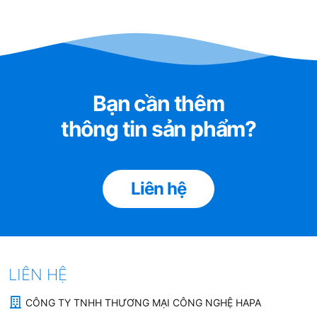
Bạn cần thêm
thông tin sản phẩm?
Liên hệ
LIÊN HỆ
CÔNG TY TNHH THƯƠNG MẠI CÔNG NGHỆ HAPA