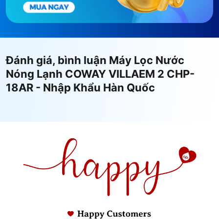
Đánh giá, bình luận Máy Lọc Nước
Nóng Lạnh COWAY VILLAEM 2 CHP-
18AR - Nhập Khẩu Hàn Quốc