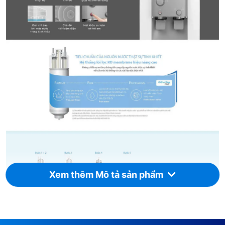
Xem thêm Mô tả sản phẩm