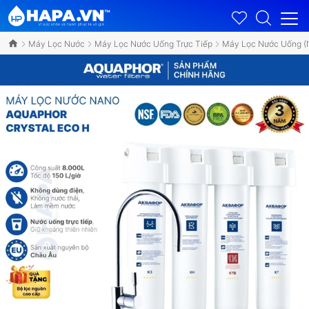
Máy Lọc Nước
Máy Lọc Nước Uống Trực Tiếp
Máy Lọc Nước Uống (