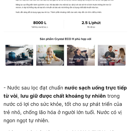
- Nước sau lọc đạt chuẩn
nước sạch uống trực tiếp
từ vòi
,
lưu giữ được chất khoáng tự nhiên
trong
nước có lợi cho sức khỏe, tốt cho sự phát triển của
trẻ nhỏ, chống lão hóa ở người lớn tuổi. Nước có vị
ngon ngọt tự nhiên.