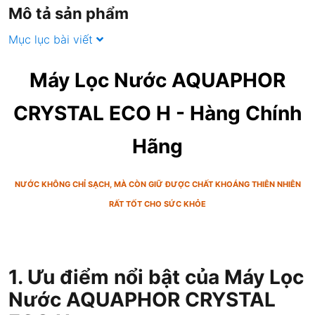
Mô tả sản phẩm
Mục lục bài viết
Máy Lọc Nước AQUAPHOR
CRYSTAL ECO H
- Hàng Chính
Hãng
NƯỚC KHÔNG CHỈ SẠCH, MÀ CÒN GIỮ ĐƯỢC CHẤT KHOÁNG THIÊN NHIÊN
RẤT TỐT CHO SỨC KHỎE
1. Ưu điểm nổi bật của Máy Lọc
Nước AQUAPHOR CRYSTAL