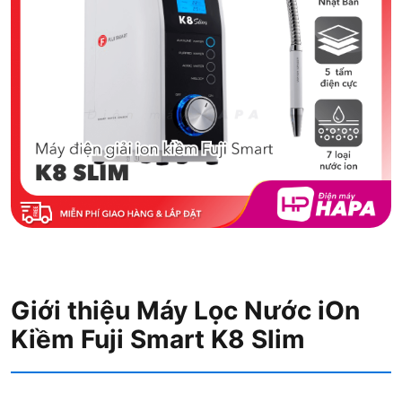
Giới thiệu Máy Lọc Nước iOn
Kiềm Fuji Smart K8 Slim