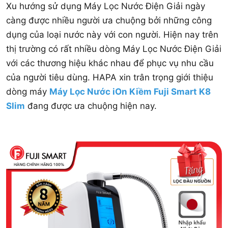
Xu hướng sử dụng Máy Lọc Nước Điện Giải ngày
càng được nhiều người ưa chuộng bởi những công
dụng của loại nước này với con người. Hiện nay trên
thị trường có rất nhiều dòng Máy Lọc Nước Điện Giải
với các thương hiệu khác nhau để phục vụ nhu cầu
của người tiêu dùng. HAPA xin trân trọng giới thiệu
dòng máy
Máy Lọc Nước iOn Kiềm Fuji Smart K8
Slim
đang được ưa chuộng hiện nay.