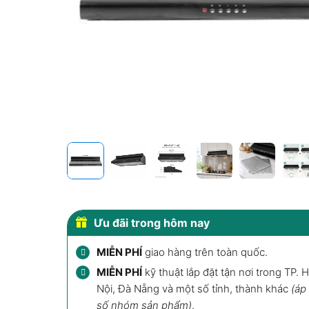
Ưu đãi trong hôm nay
MIỄN PHÍ
giao hàng trên toàn quốc.
MIỄN PHÍ
kỹ thuật lắp đặt tận nơi trong TP. 
Nội, Đà Nẵng và một số tỉnh, thành khác
(áp
số nhóm sản phẩm)
.