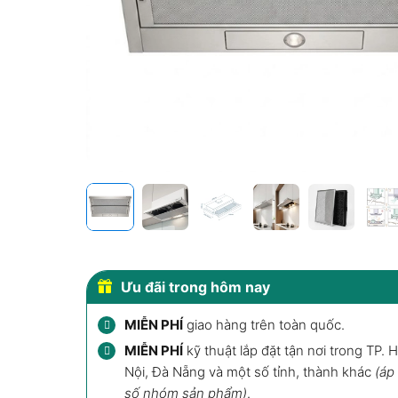
Ưu đãi trong hôm nay
MIỄN PHÍ
giao hàng trên toàn quốc.
MIỄN PHÍ
kỹ thuật lắp đặt tận nơi trong TP. 
Nội, Đà Nẵng và một số tỉnh, thành khác
(áp
số nhóm sản phẩm)
.