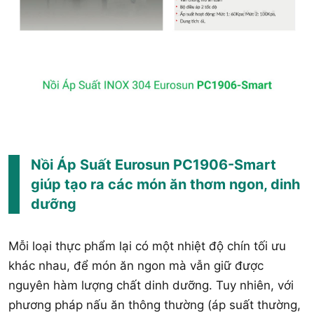
Nồi Áp Suất Eurosun PC1906-Smart
giúp tạo ra các món ăn thơm ngon, dinh
dưỡng
Mỗi loại thực phẩm lại có một nhiệt độ chín tối ưu
khác nhau, để món ăn ngon mà vẫn giữ được
nguyên hàm lượng chất dinh dưỡng. Tuy nhiên, với
phương pháp nấu ăn thông thường (áp suất thường,