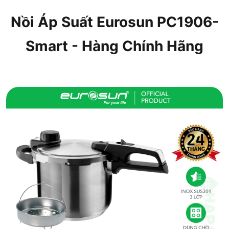
Nồi Áp Suất Eurosun PC1906-
Smart - Hàng Chính Hãng