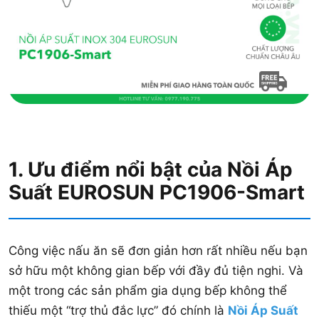
1. Ưu điểm nổi bật của Nồi Áp
Suất EUROSUN PC1906-Smart
Công việc nấu ăn sẽ đơn giản hơn rất nhiều nếu bạn
sở hữu một không gian bếp với đầy đủ tiện nghi. Và
một trong các sản phẩm gia dụng bếp không thể
thiếu một “trợ thủ đắc lực” đó chính là
Nồi Áp Suất