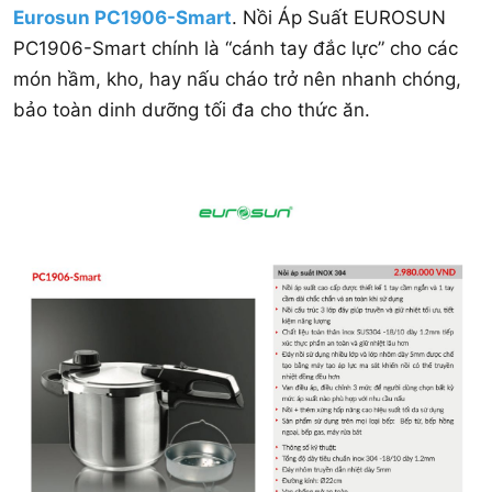
Eurosun PC1906-Smart
. Nồi Áp Suất EUROSUN
PC1906-Smart chính là “cánh tay đắc lực” cho các
món hầm, kho, hay nấu cháo trở nên nhanh chóng,
bảo toàn dinh dưỡng tối đa cho thức ăn.