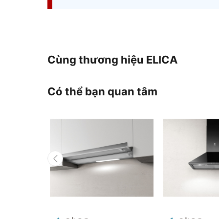
Cùng thương hiệu
ELICA
Có thể bạn quan tâm
Previous