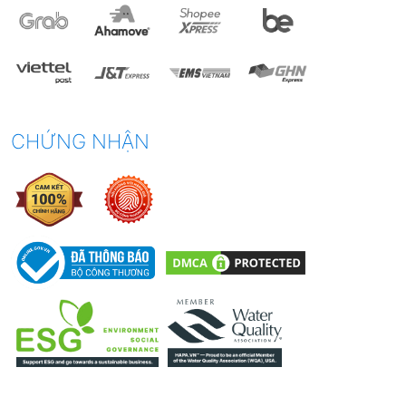
CHỨNG NHẬN