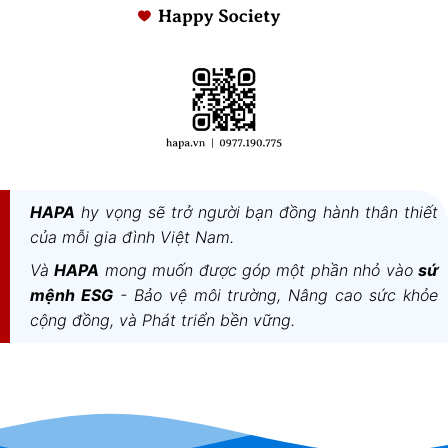
HAPA
hy vọng sẽ trở người bạn đồng hành thân thiết
của mỗi gia đình Việt Nam.
Và
HAPA
mong muốn được góp một phần nhỏ vào
sứ
mệnh ESG
- Bảo vệ môi trường, Nâng cao sức khỏe
cộng đồng, và Phát triển bền vững.