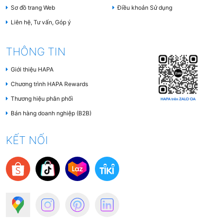
Sơ đồ trang Web
Điều khoản Sử dụng
Liên hệ, Tư vấn, Góp ý
THÔNG TIN
Giới thiệu HAPA
Chương trình HAPA Rewards
Thương hiệu phân phối
Bán hàng doanh nghiệp (B2B)
KẾT NỐI