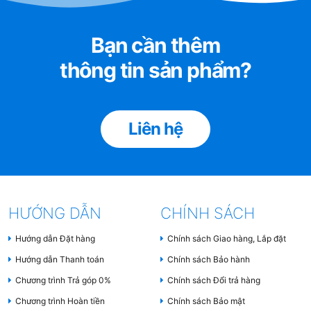
Bạn cần thêm
thông tin sản phẩm?
Liên hệ
HƯỚNG DẪN
CHÍNH SÁCH
Hướng dẫn Đặt hàng
Chính sách Giao hàng, Lắp đặt
Hướng dẫn Thanh toán
Chính sách Bảo hành
Chương trình Trả góp 0%
Chính sách Đổi trả hàng
Chương trình Hoàn tiền
Chính sách Bảo mật