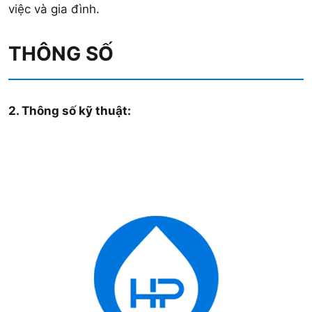
việc và gia đình.
THÔNG SỐ
2. Thông số kỹ thuật: