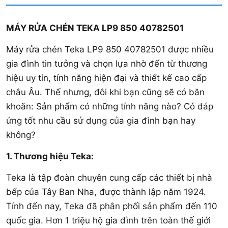
MÁY RỬA CHÉN TEKA LP9 850 40782501
Máy rửa chén Teka LP9 850 40782501 được nhiều
gia đình tin tưởng và chọn lựa nhờ đến từ thương
hiệu uy tín, tính năng hiện đại và thiết kế cao cấp
châu Âu. Thế nhưng, đôi khi bạn cũng sẽ có băn
khoăn: Sản phẩm có những tính năng nào? Có đáp
ứng tốt nhu cầu sử dụng của gia đình bạn hay
không?
1. Thương hiệu Teka:
Teka là tập đoàn chuyên cung cấp các thiết bị nhà
bếp của Tây Ban Nha, được thành lập năm 1924.
Tính đến nay, Teka đã phân phối sản phẩm đến 110
quốc gia. Hơn 1 triệu hộ gia đình trên toàn thế giới