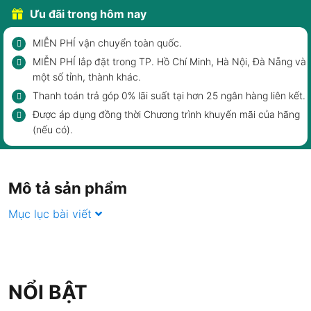
Ưu đãi trong hôm nay
MIỄN PHÍ vận chuyển toàn quốc.
MIỄN PHÍ lắp đặt trong TP. Hồ Chí Minh, Hà Nội, Đà Nẵng và
một số tỉnh, thành khác.
Thanh toán trả góp 0% lãi suất tại hơn 25 ngân hàng liên kết.
Được áp dụng đồng thời Chương trình khuyến mãi của hãng
(nếu có).
Mô tả sản phẩm
Mục lục bài viết
NỔI BẬT