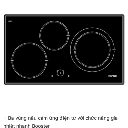
+ Ba vùng nấu cảm ứng điện từ với chức năng gia
nhiệt nhanh Booster