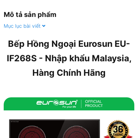
Mô tả sản phẩm
Mục lục bài viết
Bếp Hồng Ngoại Eurosun EU-
IF268S - Nhập khẩu Malaysia,
Hàng Chính Hãng